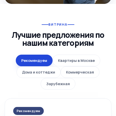
ВИТРИНА
Лучшие предложения по
нашим категориям
Рекомендуем
Квартиры в Москве
Дома и коттеджи
Коммерческая
Зарубежная
Рекомендуем