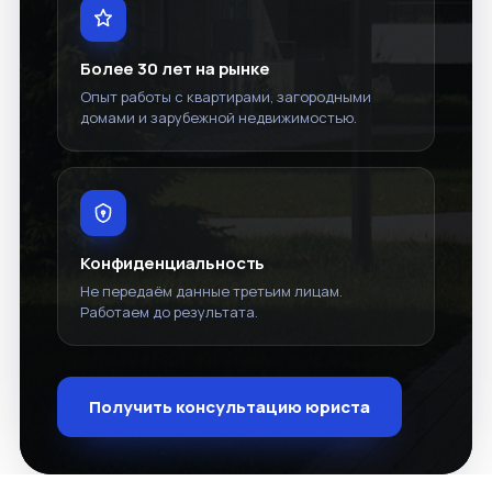
Более 30 лет на рынке
Опыт работы с квартирами, загородными
домами и зарубежной недвижимостью.
Конфиденциальность
Не передаём данные третьим лицам.
Работаем до результата.
Получить консультацию юриста