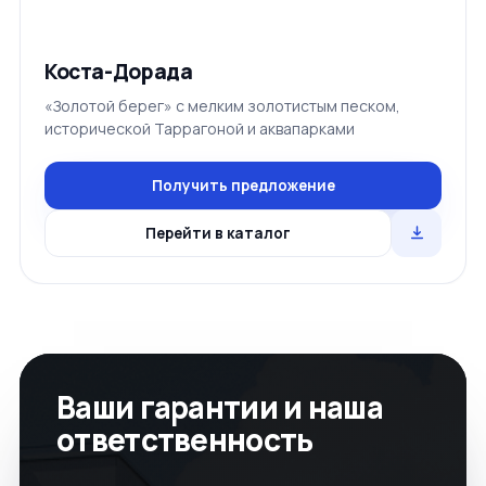
Коста-Дорада
«Золотой берег» с мелким золотистым песком,
исторической Таррагоной и аквапарками
Получить предложение
Перейти в каталог
Ваши гарантии и наша
ответственность