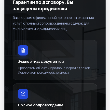
Гарантии по договору. Вы
защищены юридически
Заключаем официальный договор на оказание
услуг с полным сопровождением сделок для
физических и юридических лиц.
Экспертиза документов
Проверяем объект и продавца перед сделкой.
Исключаем юридические риски.
Полное сопровождение