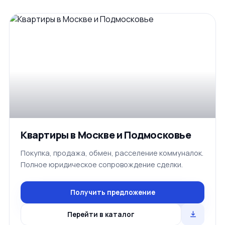
Квартиры в Москве и Подмосковье
Покупка, продажа, обмен, расселение коммуналок.
Полное юридическое сопровождение сделки.
Получить предложение
Перейти в каталог