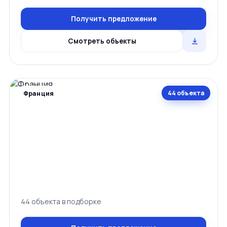
Получить предложение
Смотреть объекты
44 объекта
Франция
44 объекта в подборке