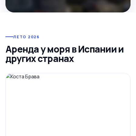
ЛЕТО 2026
Аренда у моря в Испании и
других странах