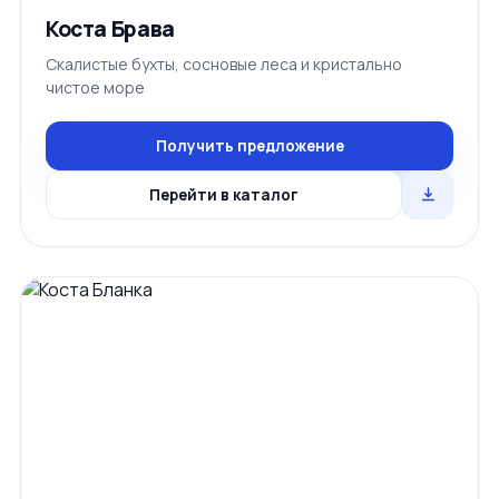
Коста Брава
Скалистые бухты, сосновые леса и кристально
чистое море
Получить предложение
Перейти в каталог