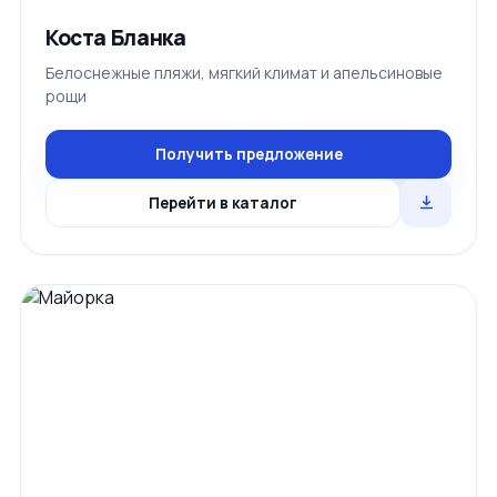
Коста Бланка
Белоснежные пляжи, мягкий климат и апельсиновые
рощи
Получить предложение
Перейти в каталог