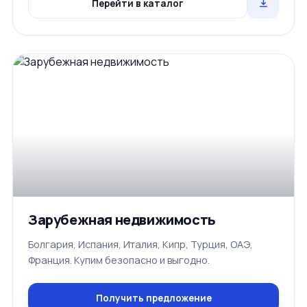
Перейти в каталог
Зарубежная недвижимость
Болгария, Испания, Италия, Кипр, Турция, ОАЭ,
Франция. Купим безопасно и выгодно.
Получить предложение