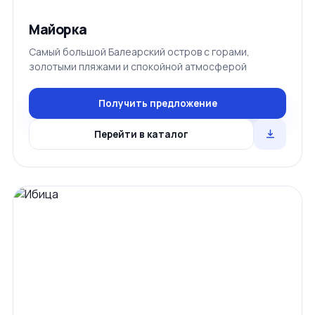
Майорка
Самый большой Балеарский остров с горами,
золотыми пляжами и спокойной атмосферой
Получить предложение
Перейти в каталог