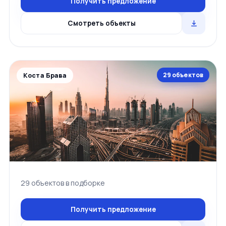
Получить предложение
Смотреть объекты
29 объектов
Коста Брава
29 объектов в подборке
Получить предложение