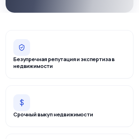
Безупречная репутация и экспертиза в
недвижимости
Срочный выкуп недвижимости