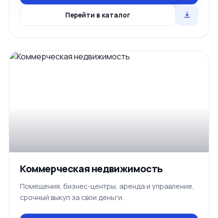
Перейти в каталог
Коммерческая недвижимость
Помещения, бизнес-центры, аренда и управление,
срочный выкуп за свои деньги.