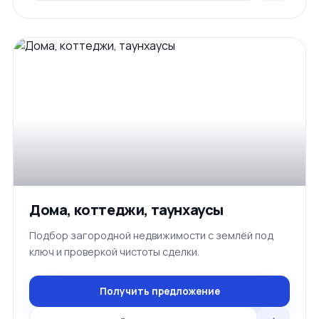
Дома, коттеджи, таунхаусы
Подбор загородной недвижимости с землёй под
ключ и проверкой чистоты сделки.
Получить предложение