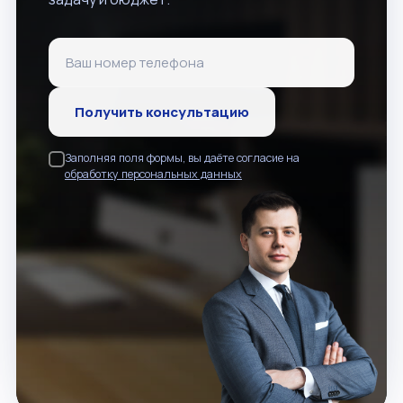
Получить консультацию
Заполняя поля формы, вы даёте согласие на
обработку персональных данных