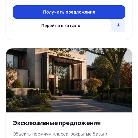
Получить предложение
Перейти в каталог
Эксклюзивные предложения
Объекты премиум-класса, закрытые базы и