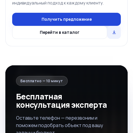
индивидуальный подход к каждому клиенту.
Получить предложение
Перейти в каталог
Бесплатно — 10 минут
Бесплатная
консультация эксперта
Оставьте телефон — перезвоним и
поможем подобрать объект под вашу
задачу и бюджет.