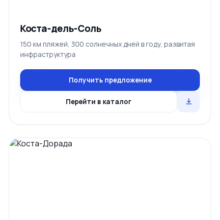
Коста-дель-Соль
150 км пляжей, 300 солнечных дней в году, развитая
инфраструктура
Получить предложение
Перейти в каталог