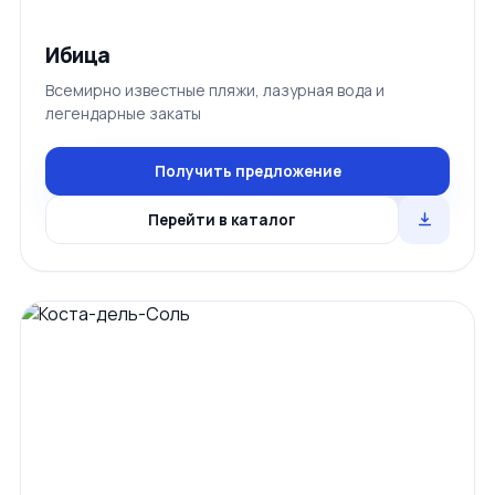
Ибица
Всемирно известные пляжи, лазурная вода и
легендарные закаты
Получить предложение
Перейти в каталог