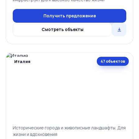
Получить предложение
Смотреть объекты
47 объектов
Италия
Исторические города и живописные ландшафты. Для
жизни и вдохновения