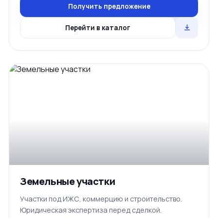
Получить предложение
Перейти в каталог
Земельные участки
Участки под ИЖС, коммерцию и строительство.
Юридическая экспертиза перед сделкой.