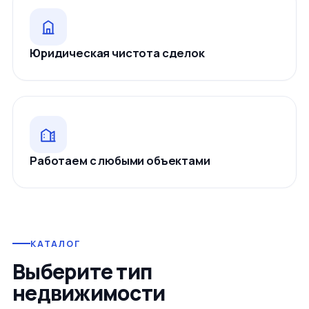
Юридическая чистота сделок
Работаем с любыми объектами
КАТАЛОГ
Выберите тип
недвижимости