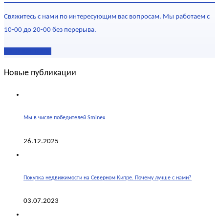
Свяжитесь с нами по интересующим вас вопросам. Мы работаем с
10-00 до 20-00 без перерыва.
Наши контакты
Новые публикации
Мы в числе победителей Sminex
26.12.2025
Покупка недвижимости на Северном Кипре. Почему лучше с нами?
03.07.2023