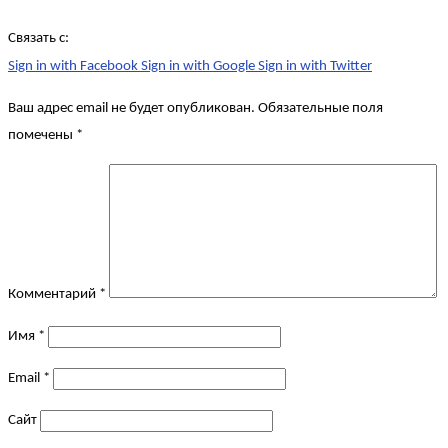
Связать с:
Sign in with Facebook
Sign in with Google
Sign in with Twitter
Ваш адрес email не будет опубликован.
Обязательные поля
помечены
*
Комментарий
*
Имя
*
Email
*
Сайт