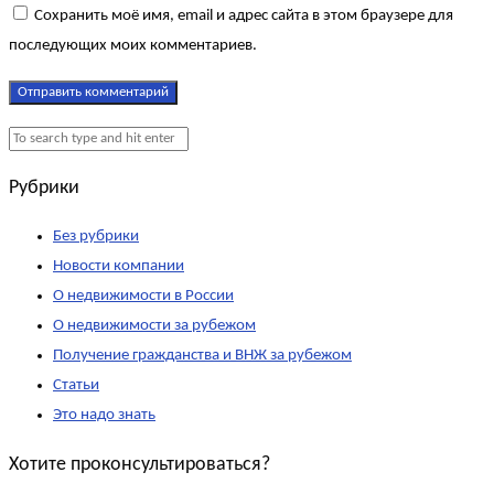
Сохранить моё имя, email и адрес сайта в этом браузере для
последующих моих комментариев.
Рубрики
Без рубрики
Новости компании
О недвижимости в России
О недвижимости за рубежом
Получение гражданства и ВНЖ за рубежом
Статьи
Это надо знать
Хотите проконсультироваться?