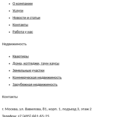
О компании
Услуги
Новости и статьи
Контакты
Работа у нас
Недвижимость
Квартиры
Дома, коттеджи, таун-хаусы
Земельные участки
Коммерческая недвижимость
Зарубежная недвижимость
Контакты
г. Москва, ул. Вавилова, 81, корп. 1, подъезд 3, этаж 2
Телефон:
+7 (495) 661-65-25