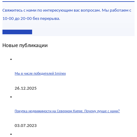
Свяжитесь с нами по интересующим вас вопросам. Мы работаем с
10-00 до 20-00 без перерыва.
Наши контакты
Новые публикации
Мы в числе победителей Sminex
26.12.2025
Покупка недвижимости на Северном Кипре. Почему лучше с нами?
03.07.2023