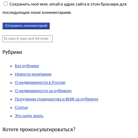
Сохранить моё имя, email и адрес сайта в этом браузере для
последующих моих комментариев.
Рубрики
Без рубрики
Новости компании
О недвижимости в России
О недвижимости за рубежом
Получение гражданства и ВНЖ за рубежом
Статьи
Это надо знать
Хотите проконсультироваться?