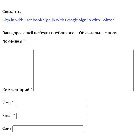
Связать с:
Sign in with Facebook
Sign in with Google
Sign in with Twitter
Ваш адрес email не будет опубликован.
Обязательные поля
помечены
*
Комментарий
*
Имя
*
Email
*
Сайт