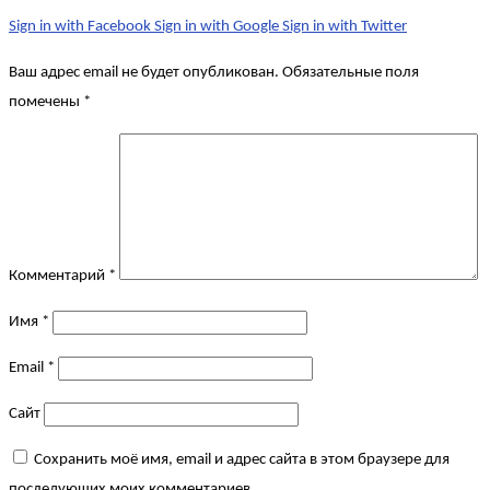
Sign in with Facebook
Sign in with Google
Sign in with Twitter
Ваш адрес email не будет опубликован.
Обязательные поля
помечены
*
Комментарий
*
Имя
*
Email
*
Сайт
Сохранить моё имя, email и адрес сайта в этом браузере для
последующих моих комментариев.