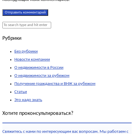
Рубрики
Без рубрики
Новости компании
О недвижимости в России
О недвижимости за рубежом
Получение гражданства и ВНЖ за рубежом
Статьи
Это надо знать
Хотите проконсультироваться?
Свяжитесь с нами по интересующим вас вопросам. Мы работаем с