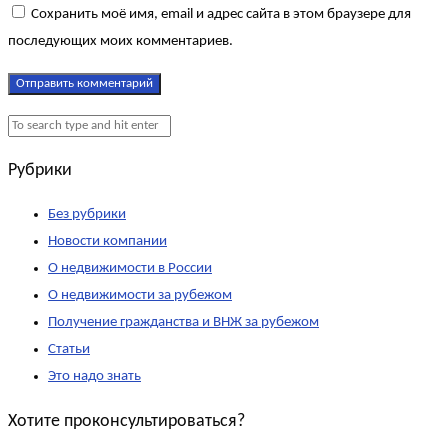
Сохранить моё имя, email и адрес сайта в этом браузере для
последующих моих комментариев.
Рубрики
Без рубрики
Новости компании
О недвижимости в России
О недвижимости за рубежом
Получение гражданства и ВНЖ за рубежом
Статьи
Это надо знать
Хотите проконсультироваться?