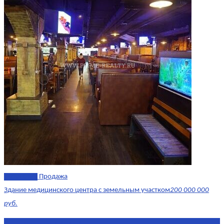
эксклюзив
Продажа
Здание медицинского центра с земельным участком
200 000 000
руб.