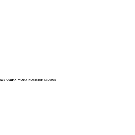
следующих моих комментариев.