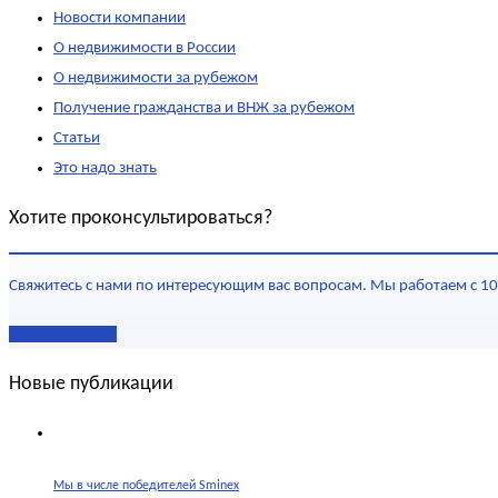
Новости компании
О недвижимости в России
О недвижимости за рубежом
Получение гражданства и ВНЖ за рубежом
Статьи
Это надо знать
Хотите проконсультироваться?
Свяжитесь с нами по интересующим вас вопросам. Мы работаем с 10
Наши контакты
Новые публикации
Мы в числе победителей Sminex