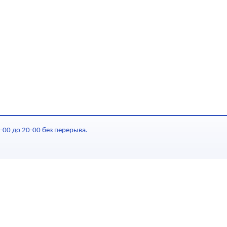
-00 до 20-00 без перерыва.