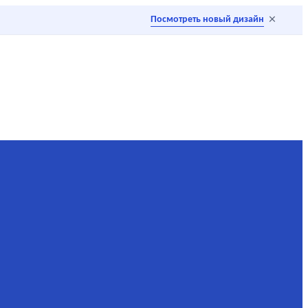
×
Посмотреть новый дизайн