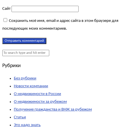
Сайт
Сохранить моё имя, email и адрес сайта в этом браузере для
последующих моих комментариев.
Рубрики
Без рубрики
Новости компании
О недвижимости в России
О недвижимости за рубежом
Получение гражданства и ВНЖ за рубежом
Статьи
Это надо знать