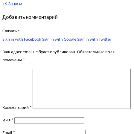
16.80 кв м
Добавить комментарий
Связать с:
Sign in with Facebook
Sign in with Google
Sign in with Twitter
Ваш адрес email не будет опубликован.
Обязательные поля
помечены
*
Комментарий
*
Имя
*
Email
*