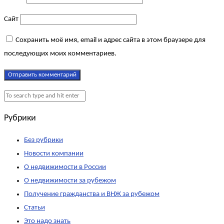
Сайт
Сохранить моё имя, email и адрес сайта в этом браузере для
последующих моих комментариев.
Рубрики
Без рубрики
Новости компании
О недвижимости в России
О недвижимости за рубежом
Получение гражданства и ВНЖ за рубежом
Статьи
Это надо знать