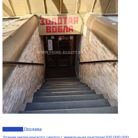
эксклюзив
Продажа
Здание медицинского центра с земельным участком
200 000 000