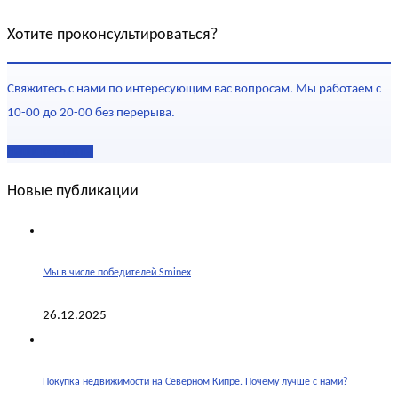
Хотите проконсультироваться?
Свяжитесь с нами по интересующим вас вопросам. Мы работаем с
10-00 до 20-00 без перерыва.
Наши контакты
Новые публикации
Мы в числе победителей Sminex
26.12.2025
Покупка недвижимости на Северном Кипре. Почему лучше с нами?