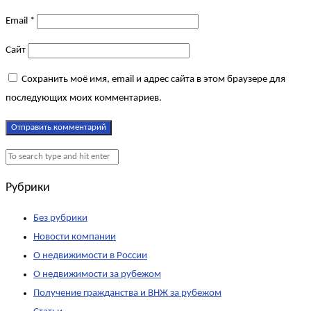
Email
*
Сайт
Сохранить моё имя, email и адрес сайта в этом браузере для
последующих моих комментариев.
Рубрики
Без рубрики
Новости компании
О недвижимости в России
О недвижимости за рубежом
Получение гражданства и ВНЖ за рубежом