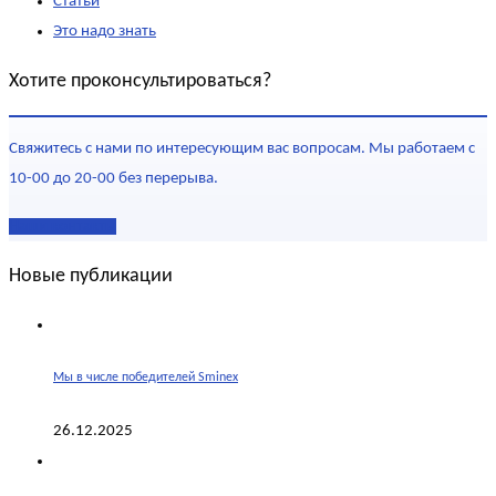
Статьи
Это надо знать
Хотите проконсультироваться?
Свяжитесь с нами по интересующим вас вопросам. Мы работаем с
10-00 до 20-00 без перерыва.
Наши контакты
Новые публикации
Мы в числе победителей Sminex
26.12.2025