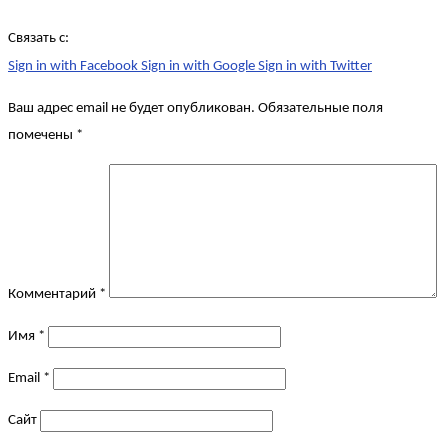
Связать с:
Sign in with Facebook
Sign in with Google
Sign in with Twitter
Ваш адрес email не будет опубликован.
Обязательные поля
помечены
*
Комментарий
*
Имя
*
Email
*
Сайт