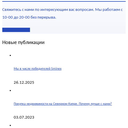
Свяжитесь с нами по интересующим вас вопросам. Мы работаем с
10-00 до 20-00 без перерыва.
Наши контакты
Новые публикации
Мы в числе победителей Sminex
26.12.2025
Покупка недвижимости на Северном Кипре. Почему лучше с нами?
03.07.2023