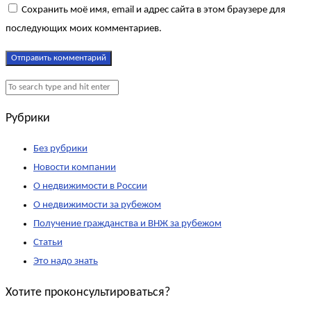
Сохранить моё имя, email и адрес сайта в этом браузере для
последующих моих комментариев.
Рубрики
Без рубрики
Новости компании
О недвижимости в России
О недвижимости за рубежом
Получение гражданства и ВНЖ за рубежом
Статьи
Это надо знать
Хотите проконсультироваться?