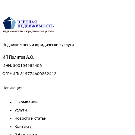
Недвижимость и юридические услуги
ИП Политов А.О.
ИНН: 500104582406
ОГРНИП: 319774600262412
Навигация
О компании
Услуги
Новости и статьи
Контакты
Работа у нас