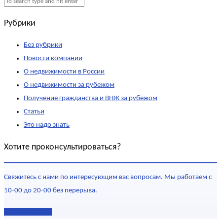
Рубрики
Без рубрики
Новости компании
О недвижимости в России
О недвижимости за рубежом
Получение гражданства и ВНЖ за рубежом
Статьи
Это надо знать
Хотите проконсультироваться?
Свяжитесь с нами по интересующим вас вопросам. Мы работаем с
10-00 до 20-00 без перерыва.
Наши контакты