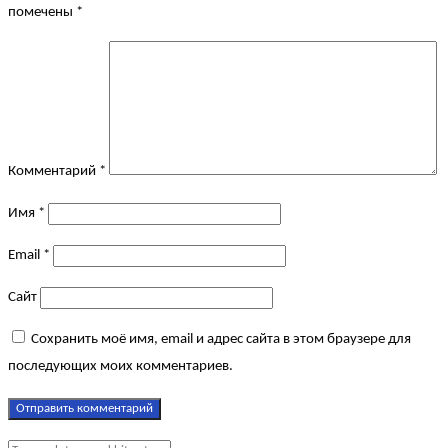
помечены
*
Комментарий
*
Имя
*
Email
*
Сайт
Сохранить моё имя, email и адрес сайта в этом браузере для
последующих моих комментариев.