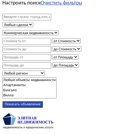
Настроить поиск
Очистить фильтры
Показать объявления