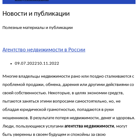
Новости и публикации
Полезные материалы и публикации
Агентство недвижимости в России
09.07.2022
10.11.2022
Многие владельцы недвижимости рано или поздно сталкиваются с
проблемой продажи, обмена, дарения или другими действиями со
своей собственностью. Некоторые, в целях экономии средств,
пытаются заняться этими вопросами самостоятельно, но, не
обладая юридической грамотностью, попадаются в руки
мошенников. В результате потеря недвижимости, денег и здоровья.
Люди, пользующиеся услугами
агентства недвижимости
, могут
быть уверенны в своем будущем и спокойны за свою