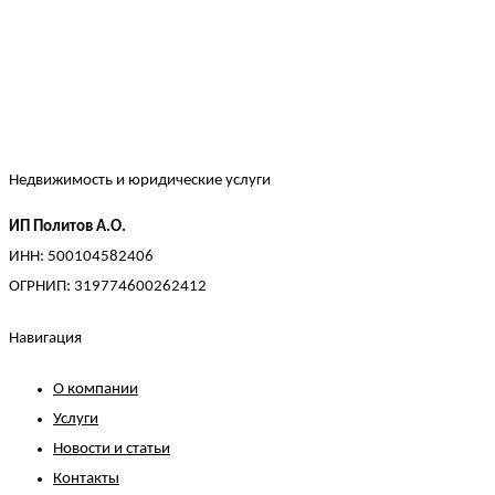
Недвижимость и юридические услуги
ИП Политов А.О.
ИНН: 500104582406
ОГРНИП: 319774600262412
Навигация
О компании
Услуги
Новости и статьи
Контакты