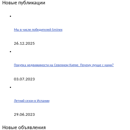
Новые публикации
Мы в числе победителей Sminex
26.12.2025
Покупка недвижимости на Северном Кипре. Почему лучше с нами?
03.07.2023
Летний сезон в Испании
29.06.2023
Новые объявления