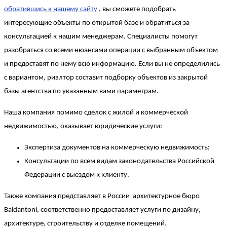
обратившись к нашему сайту
, вы сможете подобрать
интересующие объекты по открытой базе и обратиться за
консультацией к нашим менеджерам. Специалисты помогут
разобраться со всеми нюансами операции с выбранным объектом
и предоставят по нему всю информацию. Если вы не определились
с вариантом, риэлтор составит подборку объектов из закрытой
базы агентства по указанным вами параметрам.
Наша компания помимо сделок с жилой и коммерческой
недвижимостью, оказывает юридические услуги:
Экспертиза документов на коммерческую недвижимость;
Консультации по всем видам законодательства Российской
Федерации с выездом к клиенту.
Также компания представляет в России архитектурное бюро
Baldantoni, соответственно предоставляет услуги по дизайну,
архитектуре, строительству и отделке помещений.