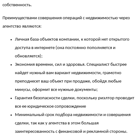
собственность.
Преимуществами совершения операций с недвижимостью через
агентство являются:
Личная база объектов компании, к которой нет открытого
доступа в интернете (она постоянно пополняется и
обновляется);
Экономия времени, сил и здоровья. Специалист быстрее
найдет нужный вам вариант недвижимости, грамотно
преподнесет ваш объект при продаже, обойдя любые
минусы, оформит все нужные документы;
Гарантия безопасности сделки, поскольку риэлтор проводит
все ее юридическое сопровождение
Минимальный срок подбора недвижимости и совершения
сделки, так как у агентства в этом большая
заинтересованность с финансовой и рекламной стороны.