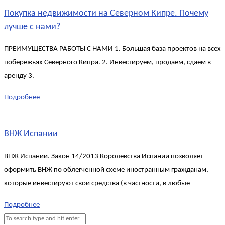
Покупка недвижимости на Северном Кипре. Почему
лучше с нами?
ПРЕИМУЩЕСТВА РАБОТЫ С НАМИ 1. Большая база проектов на всех
побережьях Северного Кипра. 2. Инвестируем, продаём, сдаём в
аренду 3.
Подробнее
ВНЖ Испании
ВНЖ Испании. Закон 14/2013 Королевства Испании позволяет
оформить ВНЖ по облегченной схеме иностранным гражданам,
которые инвестируют свои средства (в частности, в любые
Подробнее