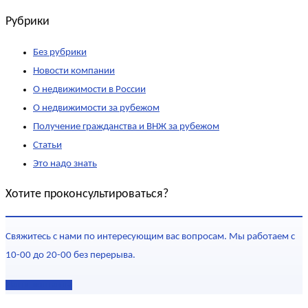
Рубрики
Без рубрики
Новости компании
О недвижимости в России
О недвижимости за рубежом
Получение гражданства и ВНЖ за рубежом
Статьи
Это надо знать
Хотите проконсультироваться?
Свяжитесь с нами по интересующим вас вопросам. Мы работаем с
10-00 до 20-00 без перерыва.
Наши контакты