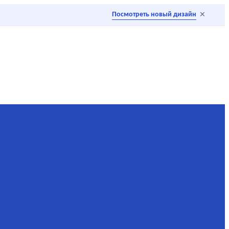
×
Посмотреть новый дизайн