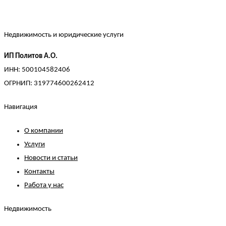
Недвижимость и юридические услуги
ИП Политов А.О.
ИНН: 500104582406
ОГРНИП: 319774600262412
Навигация
О компании
Услуги
Новости и статьи
Контакты
Работа у нас
Недвижимость