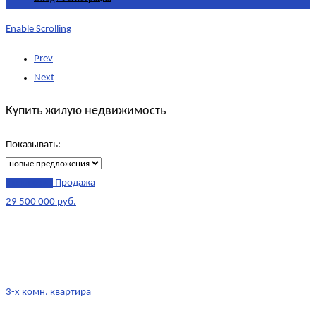
Enable Scrolling
Prev
Next
Купить жилую недвижимость
Показывать:
эксклюзив
Продажа
29 500 000 руб.
3-х комн. квартира