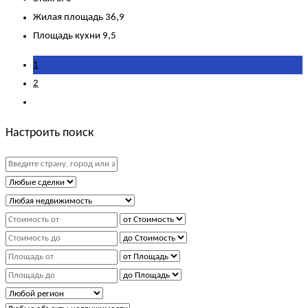
Жилая площадь
36,9
Площадь кухни
9,5
1
2
Настроить поиск