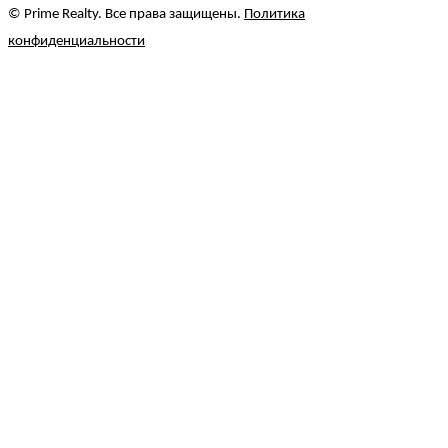
© Prime Realty. Все права защищены.
Политика
конфиденциальности