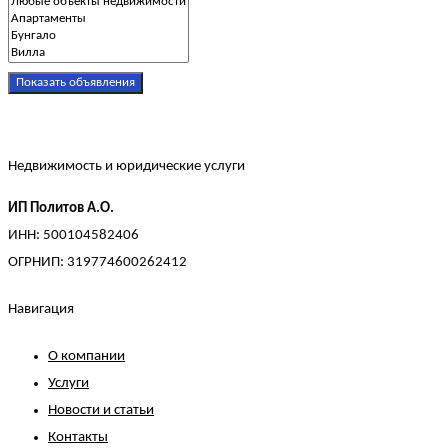
Показать объявления
Недвижимость и юридические услуги
ИП Политов А.О.
ИНН: 500104582406
ОГРНИП: 319774600262412
Навигация
О компании
Услуги
Новости и статьи
Контакты