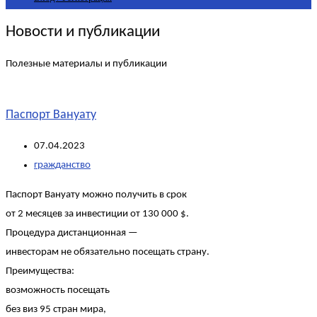
Новости и публикации
Полезные материалы и публикации
Паспорт Вануату
07.04.2023
гражданство
Паспорт Вануату можно получить в срок
от 2 месяцев за инвестиции от 130 000 $.
Процедура дистанционная —
инвесторам не обязательно посещать страну.
Преимущества:
возможность посещать
без виз 95 стран мира,