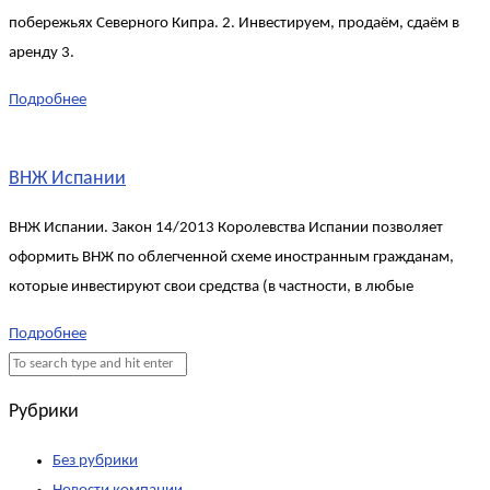
побережьях Северного Кипра. 2. Инвестируем, продаём, сдаём в
аренду 3.
Подробнее
ВНЖ Испании
ВНЖ Испании. Закон 14/2013 Королевства Испании позволяет
оформить ВНЖ по облегченной схеме иностранным гражданам,
которые инвестируют свои средства (в частности, в любые
Подробнее
Рубрики
Без рубрики