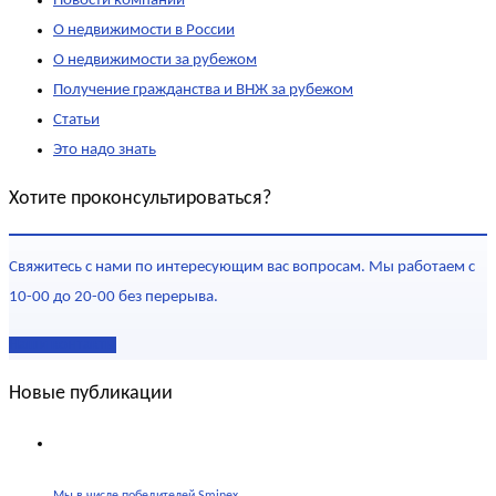
Новости компании
О недвижимости в России
О недвижимости за рубежом
Получение гражданства и ВНЖ за рубежом
Статьи
Это надо знать
Хотите проконсультироваться?
Свяжитесь с нами по интересующим вас вопросам. Мы работаем с
10-00 до 20-00 без перерыва.
Наши контакты
Новые публикации
Мы в числе победителей Sminex