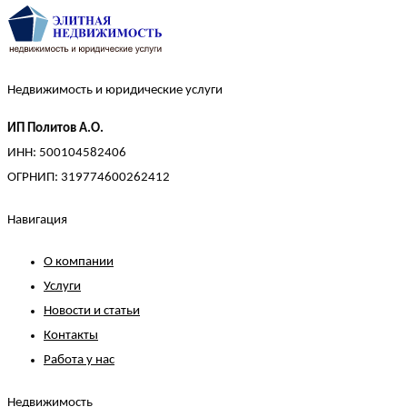
Недвижимость и юридические услуги
ИП Политов А.О.
ИНН: 500104582406
ОГРНИП: 319774600262412
Навигация
О компании
Услуги
Новости и статьи
Контакты
Работа у нас
Недвижимость