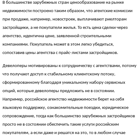
В большинстве зарубежных стран ценообразование на рынке
недвижимости построено таким образом, что агентские комиссии
при продаже, например, новостроек, выплачивают риелторам
застройщики, а не покупатели жилья. То есть цена сделки через
агентство, идентична цене, заявленной строительными
компаниями. Покупатель может в этом легко убедиться,
сопоставив цены агентства с прайс-листами застройщиков.
Девелоперы мотивированы к сотрудничеству с агентствами, потому
что получают доступ к стабильному клиентскому потоку,
сформированному благодаря уникальному набору сервисных
опций, которые девелоперы предложить не в состоянии.
Например, российское агентство недвижимости берет на себя
языковую поддержку, ознакомительные поездки, юридическое
сопровождение, тогда как большинство зарубежных застройщиков
просто не в состоянии обеспечить такие услуги российским
покупателям, а если даже и решатся на это, то в любом случае