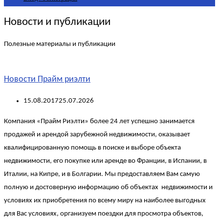
Новости и публикации
Полезные материалы и публикации
Новости Прайм риэлти
15.08.2017
25.07.2026
Компания «Прайм Риэлти» более 24 лет успешно занимается
продажей и арендой зарубежной недвижимости, оказывает
квалифицированную помощь в поиске и выборе объекта
недвижимости, его покупке или аренде во Франции, в Испании, в
Италии, на Кипре, и в Болгарии. Мы предоставляем Вам самую
полную и достоверную информацию об объектах недвижимости и
условиях их приобретения по всему миру на наиболее выгодных
для Вас условиях, организуем поездки для просмотра объектов,