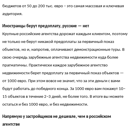
бюджетов от 50 до 200 тыс. евро – это самая массовая и ключевая
аудитория.
Иностранцы берут предоплату, русские — нет
Крупные российские агентства дорожат каждым клиентом, поэтому
не только не берут никакой предоплаты за первичный показ
объектов, но и, напротив, оплачивают демонстрационные туры. В
свою очередь зарубежные агентства недвижимости куда более
прагматичны. Практически каждое зарубежное агентство
недвижимости берет предоплату за первичный показ объектов —
от 1000 евро. При этом вовсе не значит, что за эти деньги с вами
будут работать до победного конца. За 1000 евро вам покажут 10–
15 объектов в течение 2–3 дней, не более того. В итоге вы можете
остаться и без 1000 евро, и без недвижимости.
Напрямую у застройщиков не дешевле, чем в российском
агентстве