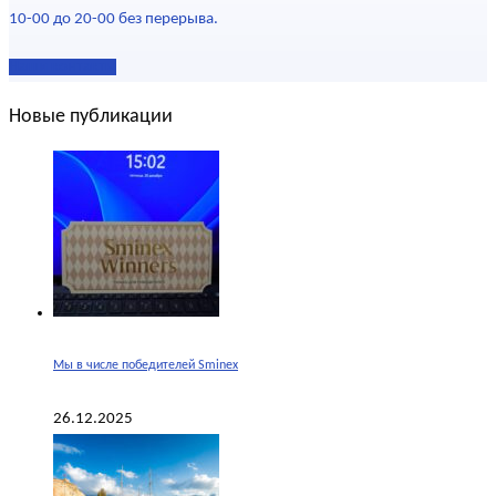
10-00 до 20-00 без перерыва.
Наши контакты
Новые публикации
Мы в числе победителей Sminex
26.12.2025