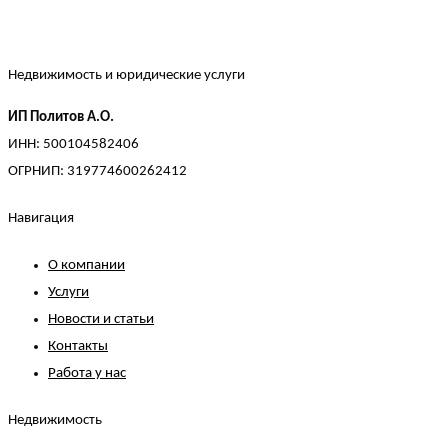
Недвижимость и юридические услуги
ИП Политов А.О.
ИНН: 500104582406
ОГРНИП: 319774600262412
Навигация
О компании
Услуги
Новости и статьи
Контакты
Работа у нас
Недвижимость