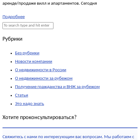
аренде/продаже вилл и апартаментов. Сегодня
Подробнее
Рубрики
Без рубрики
Новости компании
О недвижимости в России
О недвижимости за рубежом
Получение гражданства и ВНЖ за рубежом
Статьи
Это надо знать
Хотите проконсультироваться?
Свяжитесь с нами по интересующим вас вопросам. Мы работаем с