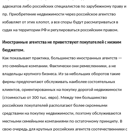
адвокатов либо российских специалистов по зарубежному праву и
пр. Приобретение недвижимости через российское агентство
избавляет от этих хлопот, а все споры будут рассматриваться в
судах на территории РФ и регулироваться российским правом.
Иностранные агентства не приветствуют покупателей с низким
бюджетом.
Как показывает практика, большинство иностранных агентств —
это семейные компании. Фактически они ремесленники, а не
владельцы крупного бизнеса. Из-за небольших оборотов такие
фирмы предпочитают обслуживать наиболее состоятельных
клиентов, ориентированных на покупку дорогой недвижимости
(стоимостью от 300 тыс. евро). Между тем большинство
российских покупателей располагают более скромными
средствами на покупку недвижимости, поэтому обслуживаются
местными семейными компаниями по остаточному принципу. В
свою очередь для крупных российских агентств соотечественники с