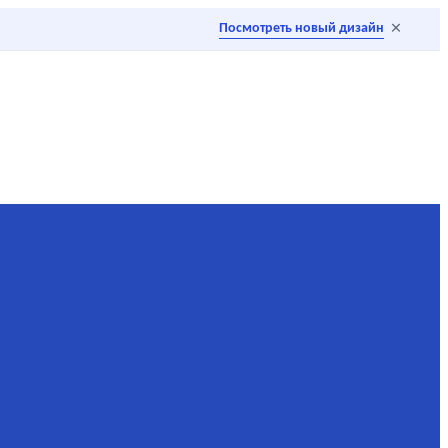
×
Посмотреть новый дизайн