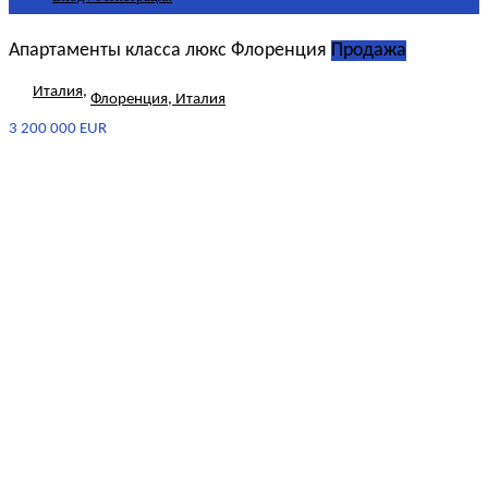
Апартаменты класса люкс Флоренция
Продажа
Италия
,
Флоренция, Италия
3 200 000 EUR