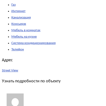
Газ
Интернет
Канализация
Консьерж
Мебель в комнатах
Мебель на кухне
Система кондиционирования
Телефон
Адрес
Street View
Узнать подробности по объекту