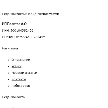
Недвижимость и юридические услуги
ИП Политов А.О.
ИНН: 500104582406
ОГРНИП: 319774600262412
Навигация
О компании
Услуги
Новости и статьи
Контакты
Работа у нас
Недвижимость