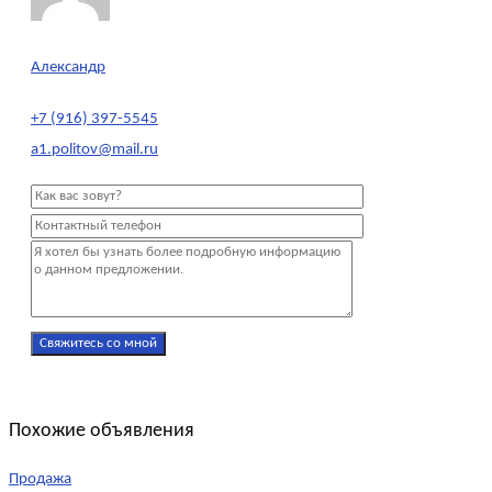
Александр
+7 (916) 397-5545
a1.politov@mail.ru
Похожие объявления
Продажа