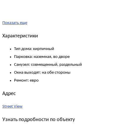
Показать еще
Характеристики
Тип дома:
кирпичный
Парковка:
наземная, во дворе
Санузел:
совмещенный, раздельный
Окна выходят:
на обе стороны
Ремонт:
евро
Адрес
Street View
Узнать подробности по объекту