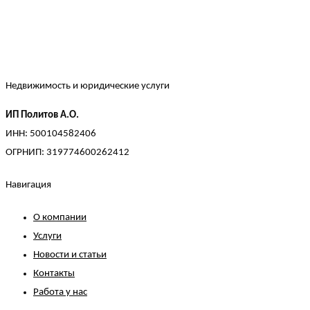
Недвижимость и юридические услуги
ИП Политов А.О.
ИНН: 500104582406
ОГРНИП: 319774600262412
Навигация
О компании
Услуги
Новости и статьи
Контакты
Работа у нас