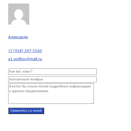
Александр
+7 (916) 397-5545
a1.politov@mail.ru