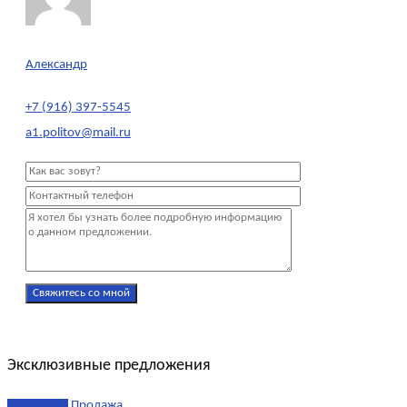
Александр
+7 (916) 397-5545
a1.politov@mail.ru
Эксклюзивные предложения
эксклюзив
Продажа