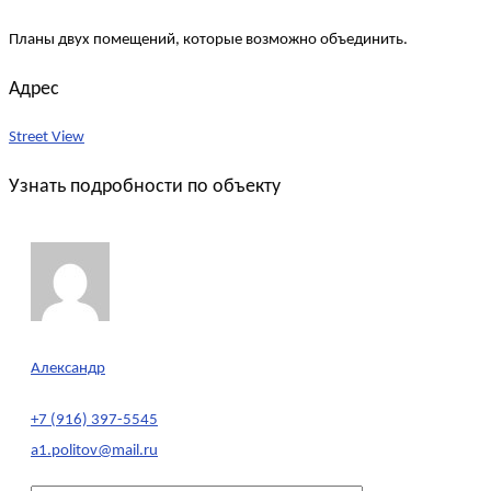
Планы двух помещений, которые возможно объединить.
Адрес
Street View
Узнать подробности по объекту
Александр
+7 (916) 397-5545
a1.politov@mail.ru