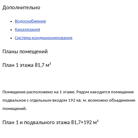
Дополнительно
Водоснабжение
Канализация
Система кондиционирования
Планы помещений
План 1 этажа
81,7 м²
Помещение расположено на 1 этаже. Рядом находится помещение
подвальное с отдельным входом 192 кв. м. возможно объединение
помещений.
План 1 и подвального этажа
81,7+192 м²