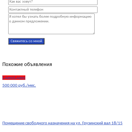
Похожие объявления
СданоСдано
500 000 руб./мес.
Помещение свободного назначения на ул. Грузинский вал 18/15