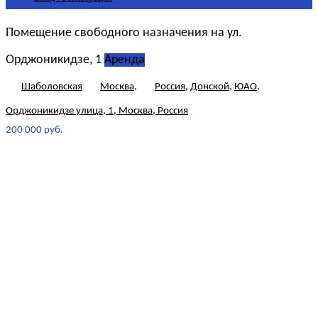
Помещение свободного назначения на ул.
Орджоникидзе, 1
Аренда
Шаболовская
Москва
,
Россия
,
Донской
,
ЮАО
,
Орджоникидзе улица, 1, Москва, Россия
200 000 руб.