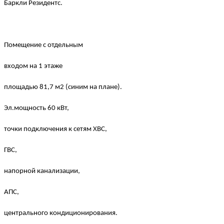
Баркли Резидентс.
Помещение с отдельным
входом на 1 этаже
площадью 81,7 м2 (синим на плане).
Эл.мощность 60 кВт,
точки подключения к сетям ХВС,
ГВС,
напорной канализации,
АПС,
центрального кондиционирования.