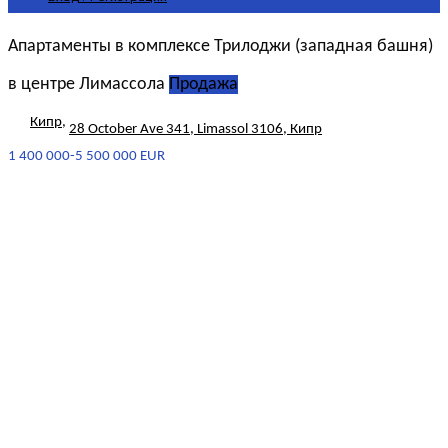
Апартаменты в комплексе Трилоджи (западная башня)
в центре Лимассола
Продажа
Кипр
,
28 October Ave 341, Limassol 3106, Кипр
1 400 000-5 500 000 EUR