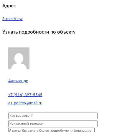
Адрес
Street View
Узнать подробности по объекту
Александр
+7 (916) 397-5545
a1.politov@mail.ru