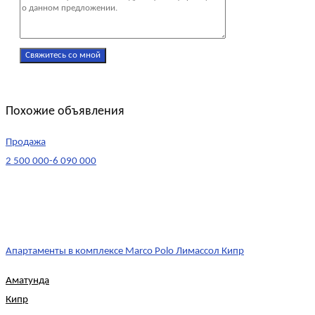
Похожие объявления
Продажа
2 500 000-6 090 000
Апартаменты в комплексе Marco Polo Лимассол Кипр
Аматунда
Кипр