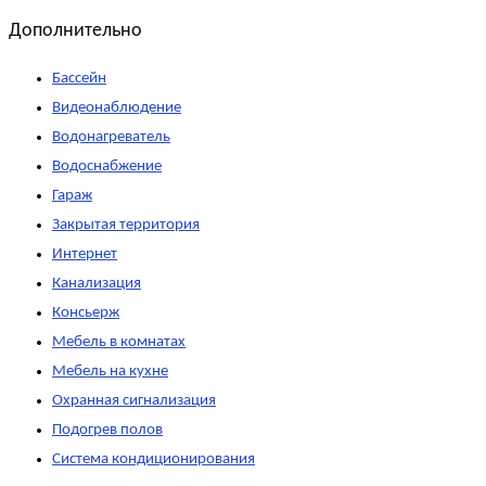
Дополнительно
Бассейн
Видеонаблюдение
Водонагреватель
Водоснабжение
Гараж
Закрытая территория
Интернет
Канализация
Консьерж
Мебель в комнатах
Мебель на кухне
Охранная сигнализация
Подогрев полов
Система кондиционирования