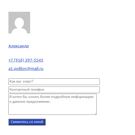
Александр
+7 (916) 397-5545
a1.politov@mail.ru