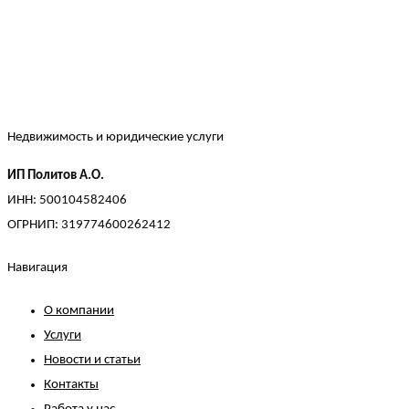
Недвижимость и юридические услуги
ИП Политов А.О.
ИНН: 500104582406
ОГРНИП: 319774600262412
Навигация
О компании
Услуги
Новости и статьи
Контакты