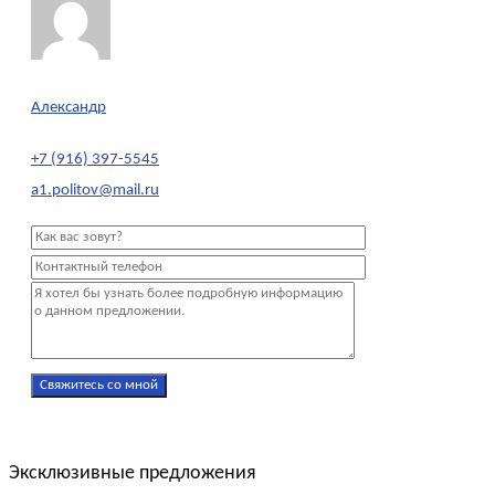
Александр
+7 (916) 397-5545
a1.politov@mail.ru
Эксклюзивные предложения