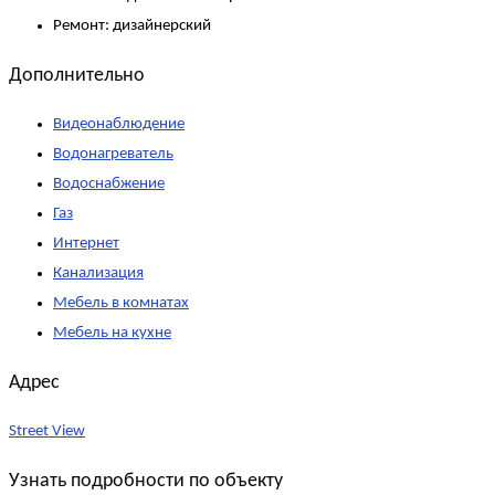
Ремонт:
дизайнерский
Дополнительно
Видеонаблюдение
Водонагреватель
Водоснабжение
Газ
Интернет
Канализация
Мебель в комнатах
Мебель на кухне
Адрес
Street View
Узнать подробности по объекту