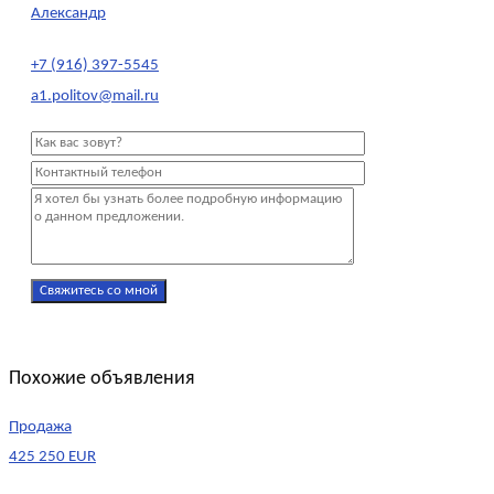
Александр
+7 (916) 397-5545
a1.politov@mail.ru
Похожие объявления
Продажа
425 250 EUR