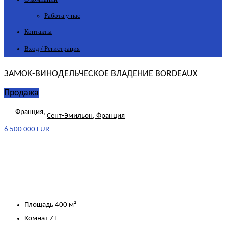
Работа у нас
Контакты
Вход / Регистрация
ЗАМОК-ВИНОДЕЛЬЧЕСКОЕ ВЛАДЕНИЕ BORDEAUX
Продажа
Франция
,
Сент-Эмильон, Франция
6 500 000 EUR
Площадь
400 м²
Комнат
7+