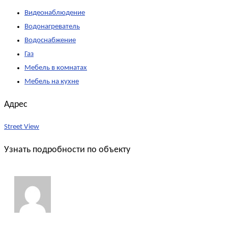
Видеонаблюдение
Водонагреватель
Водоснабжение
Газ
Мебель в комнатах
Мебель на кухне
Адрес
Street View
Узнать подробности по объекту