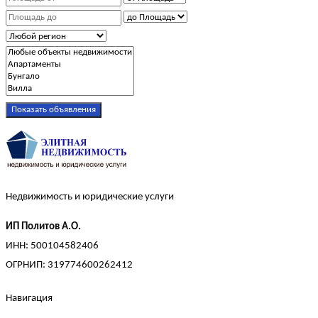
Показать объявления
Недвижимость и юридические услуги
ИП Политов А.О.
ИНН: 500104582406
ОГРНИП: 319774600262412
Навигация