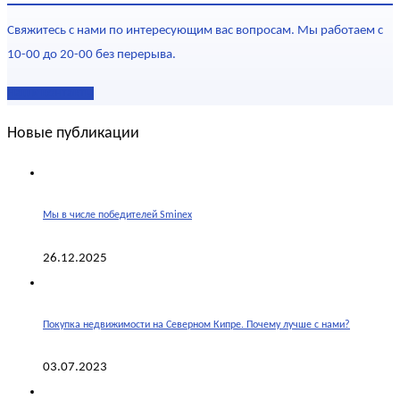
Свяжитесь с нами по интересующим вас вопросам. Мы работаем с
10-00 до 20-00 без перерыва.
Наши контакты
Новые публикации
Мы в числе победителей Sminex
26.12.2025
Покупка недвижимости на Северном Кипре. Почему лучше с нами?
03.07.2023