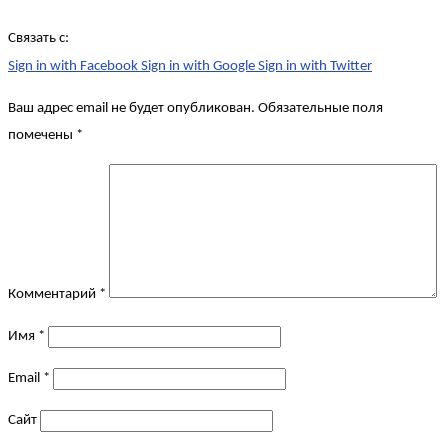
Связать с:
Sign in with Facebook
Sign in with Google
Sign in with Twitter
Ваш адрес email не будет опубликован.
Обязательные поля
помечены
*
Комментарий
*
Имя
*
Email
*
Сайт