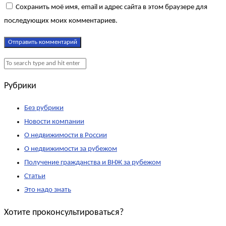
Сохранить моё имя, email и адрес сайта в этом браузере для
последующих моих комментариев.
Рубрики
Без рубрики
Новости компании
О недвижимости в России
О недвижимости за рубежом
Получение гражданства и ВНЖ за рубежом
Статьи
Это надо знать
Хотите проконсультироваться?