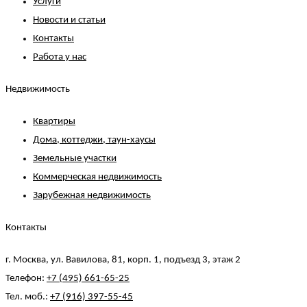
Услуги
Новости и статьи
Контакты
Работа у нас
Недвижимость
Квартиры
Дома, коттеджи, таун-хаусы
Земельные участки
Коммерческая недвижимость
Зарубежная недвижимость
Контакты
г. Москва, ул. Вавилова, 81, корп. 1, подъезд 3, этаж 2
Телефон:
+7 (495) 661-65-25
Тел. моб.:
+7 (916) 397-55-45