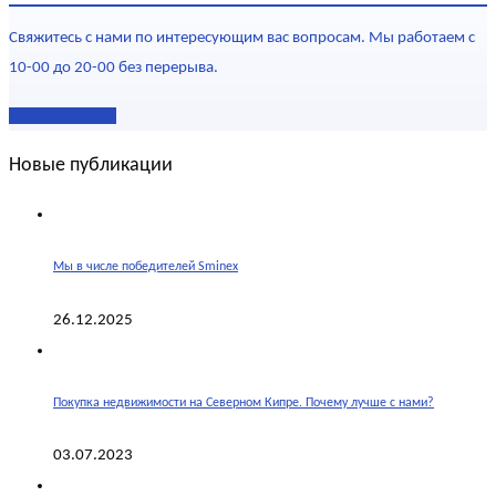
Свяжитесь с нами по интересующим вас вопросам. Мы работаем с
10-00 до 20-00 без перерыва.
Наши контакты
Новые публикации
Мы в числе победителей Sminex
26.12.2025
Покупка недвижимости на Северном Кипре. Почему лучше с нами?
03.07.2023