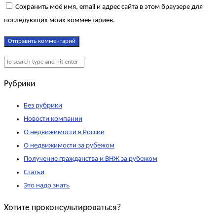
Сохранить моё имя, email и адрес сайта в этом браузере для
последующих моих комментариев.
Рубрики
Без рубрики
Новости компании
О недвижимости в России
О недвижимости за рубежом
Получение гражданства и ВНЖ за рубежом
Статьи
Это надо знать
Хотите проконсультироваться?