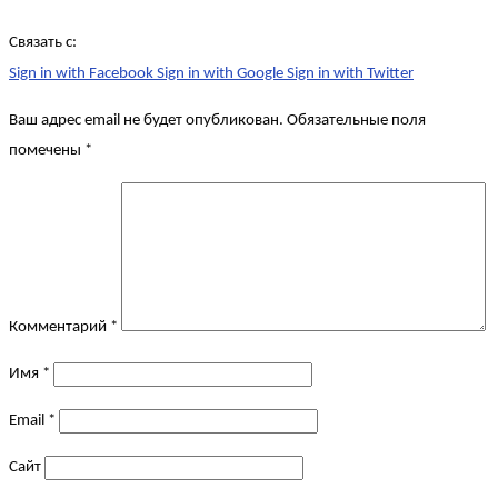
Связать с:
Sign in with Facebook
Sign in with Google
Sign in with Twitter
Ваш адрес email не будет опубликован.
Обязательные поля
помечены
*
Комментарий
*
Имя
*
Email
*
Сайт