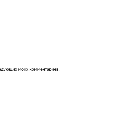
следующих моих комментариев.