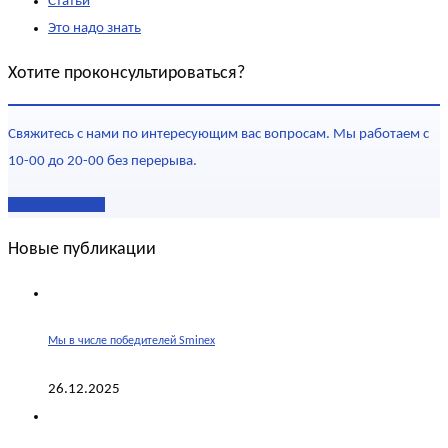
Статьи
Это надо знать
Хотите проконсультироваться?
Свяжитесь с нами по интересующим вас вопросам. Мы работаем с
10-00 до 20-00 без перерыва.
Наши контакты
Новые публикации
Мы в числе победителей Sminex
26.12.2025