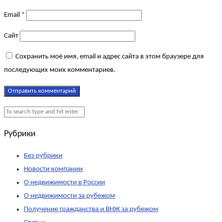
Email
*
Сайт
Сохранить моё имя, email и адрес сайта в этом браузере для
последующих моих комментариев.
Рубрики
Без рубрики
Новости компании
О недвижимости в России
О недвижимости за рубежом
Получение гражданства и ВНЖ за рубежом