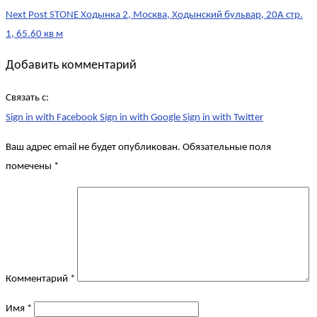
Next Post
STONE Ходынка 2, Москва, Ходынский бульвар, 20А стр.
1, 65.60 кв м
Добавить комментарий
Связать с:
Sign in with Facebook
Sign in with Google
Sign in with Twitter
Ваш адрес email не будет опубликован.
Обязательные поля
помечены
*
Комментарий
*
Имя
*