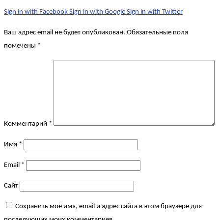
Sign in with Facebook
Sign in with Google
Sign in with Twitter
Ваш адрес email не будет опубликован.
Обязательные поля
помечены
*
Комментарий
*
Имя
*
Email
*
Сайт
Сохранить моё имя, email и адрес сайта в этом браузере для
последующих моих комментариев.