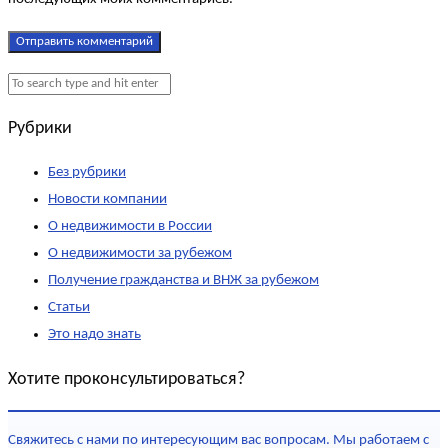
Рубрики
Без рубрики
Новости компании
О недвижимости в России
О недвижимости за рубежом
Получение гражданства и ВНЖ за рубежом
Статьи
Это надо знать
Хотите проконсультироваться?
Свяжитесь с нами по интересующим вас вопросам. Мы работаем с