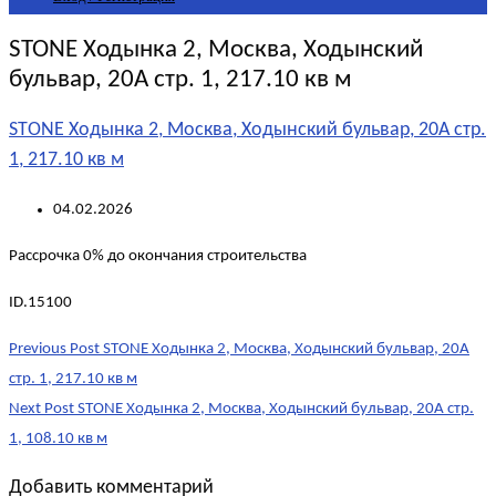
STONE Ходынка 2, Москва, Ходынский
бульвар, 20А стр. 1, 217.10 кв м
STONE Ходынка 2, Москва, Ходынский бульвар, 20А стр.
1, 217.10 кв м
04.02.2026
Рассрочка 0% до окончания строительства
ID.15100
Post
Previous Post
STONE Ходынка 2, Москва, Ходынский бульвар, 20А
navigation
стр. 1, 217.10 кв м
Next Post
STONE Ходынка 2, Москва, Ходынский бульвар, 20А стр.
1, 108.10 кв м
Добавить комментарий