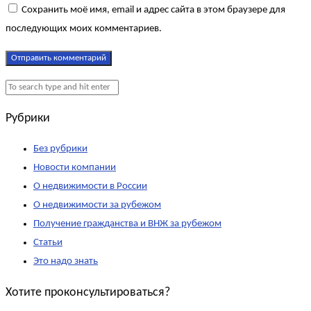
Сохранить моё имя, email и адрес сайта в этом браузере для
последующих моих комментариев.
Рубрики
Без рубрики
Новости компании
О недвижимости в России
О недвижимости за рубежом
Получение гражданства и ВНЖ за рубежом
Статьи
Это надо знать
Хотите проконсультироваться?