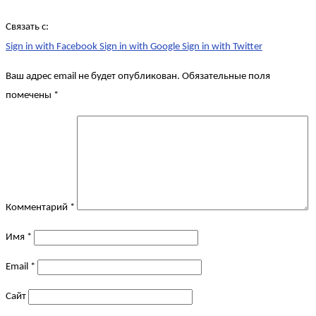
Связать с:
Sign in with Facebook
Sign in with Google
Sign in with Twitter
Ваш адрес email не будет опубликован.
Обязательные поля
помечены
*
Комментарий
*
Имя
*
Email
*
Сайт