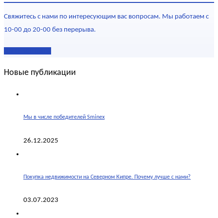
Свяжитесь с нами по интересующим вас вопросам. Мы работаем с
10-00 до 20-00 без перерыва.
Наши контакты
Новые публикации
Мы в числе победителей Sminex
26.12.2025
Покупка недвижимости на Северном Кипре. Почему лучше с нами?
03.07.2023