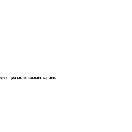
следующих моих комментариев.