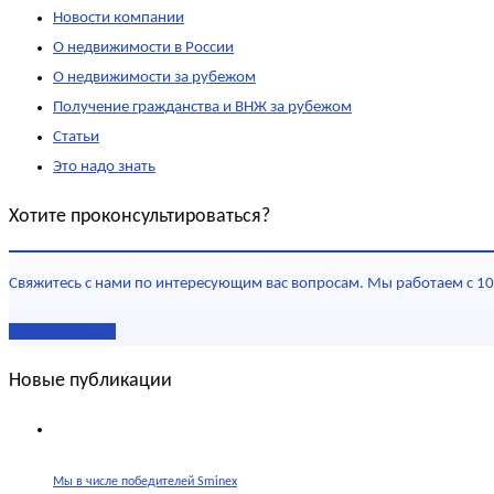
Новости компании
О недвижимости в России
О недвижимости за рубежом
Получение гражданства и ВНЖ за рубежом
Статьи
Это надо знать
Хотите проконсультироваться?
Свяжитесь с нами по интересующим вас вопросам. Мы работаем с 10
Наши контакты
Новые публикации
Мы в числе победителей Sminex