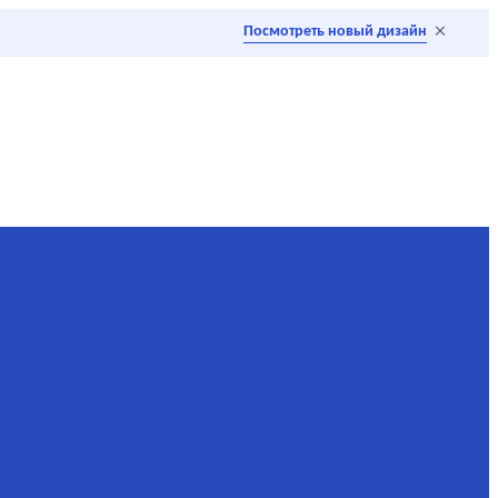
×
Посмотреть новый дизайн