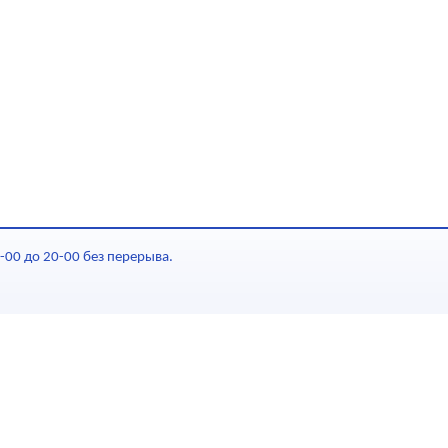
-00 до 20-00 без перерыва.