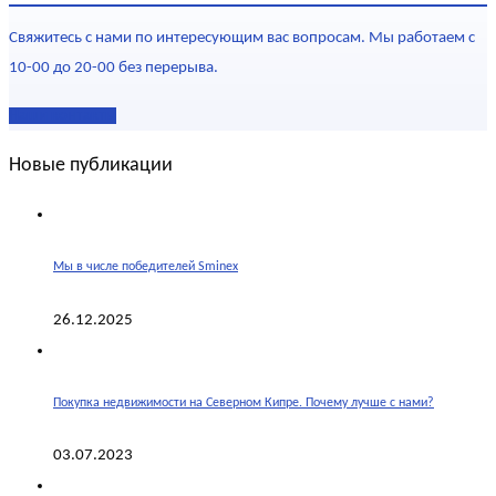
Свяжитесь с нами по интересующим вас вопросам. Мы работаем с
10-00 до 20-00 без перерыва.
Наши контакты
Новые публикации
Мы в числе победителей Sminex
26.12.2025
Покупка недвижимости на Северном Кипре. Почему лучше с нами?
03.07.2023