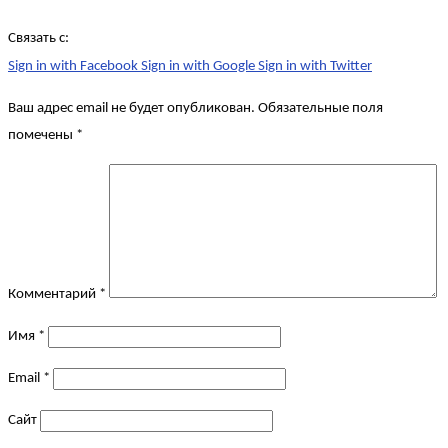
Связать с:
Sign in with Facebook
Sign in with Google
Sign in with Twitter
Ваш адрес email не будет опубликован.
Обязательные поля
помечены
*
Комментарий
*
Имя
*
Email
*
Сайт