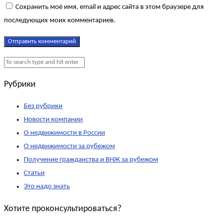
Сохранить моё имя, email и адрес сайта в этом браузере для
последующих моих комментариев.
Рубрики
Без рубрики
Новости компании
О недвижимости в России
О недвижимости за рубежом
Получение гражданства и ВНЖ за рубежом
Статьи
Это надо знать
Хотите проконсультироваться?