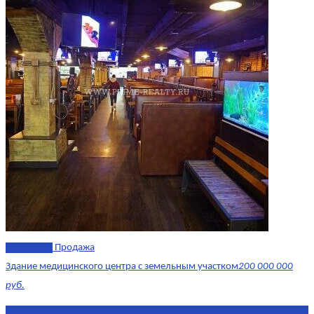
эксклюзив
Продажа
Здание медицинского центра с земельным участком
200 000 000
руб.