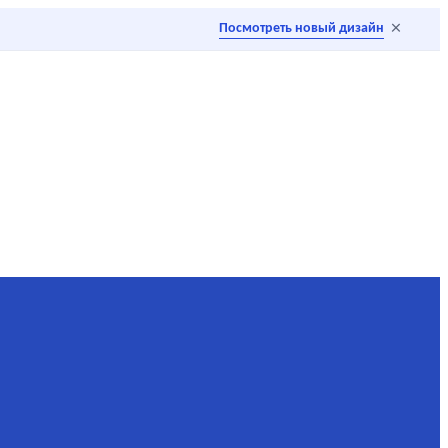
×
Посмотреть новый дизайн