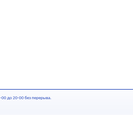
-00 до 20-00 без перерыва.