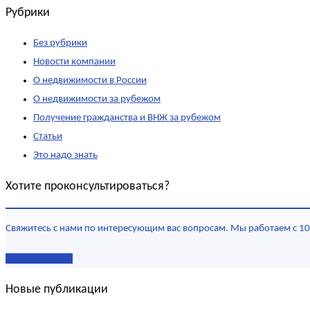
Рубрики
Без рубрики
Новости компании
О недвижимости в России
О недвижимости за рубежом
Получение гражданства и ВНЖ за рубежом
Статьи
Это надо знать
Хотите проконсультироваться?
Свяжитесь с нами по интересующим вас вопросам. Мы работаем с 10
Наши контакты
Новые публикации