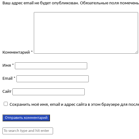
Ваш адрес email не будет опубликован.
Обязательные поля помечен
Комментарий
*
Имя
*
Email
*
Сайт
Сохранить моё имя, email и адрес сайта в этом браузере для по