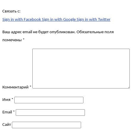
Связать с:
Sign in with Facebook
Sign in with Google
Sign in with Twitter
Ваш адрес email не будет опубликован.
Обязательные поля
помечены
*
Комментарий
*
Имя
*
Email
*
Сайт