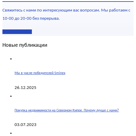
Свяжитесь с нами по интересующим вас вопросам. Мы работаем с
10-00 до 20-00 без перерыва.
Наши контакты
Новые публикации
Мы в числе победителей Sminex
26.12.2025
Покупка недвижимости на Северном Кипре. Почему лучше с нами?
03.07.2023