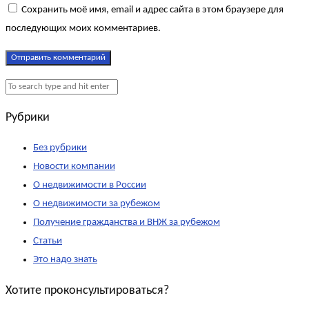
Сохранить моё имя, email и адрес сайта в этом браузере для
последующих моих комментариев.
Рубрики
Без рубрики
Новости компании
О недвижимости в России
О недвижимости за рубежом
Получение гражданства и ВНЖ за рубежом
Статьи
Это надо знать
Хотите проконсультироваться?