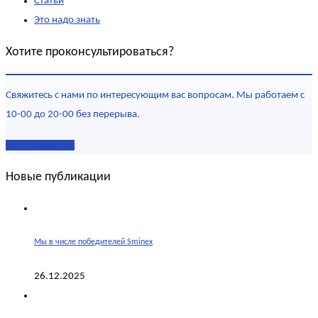
Статьи
Это надо знать
Хотите проконсультироваться?
Свяжитесь с нами по интересующим вас вопросам. Мы работаем с
10-00 до 20-00 без перерыва.
Наши контакты
Новые публикации
Мы в числе победителей Sminex
26.12.2025