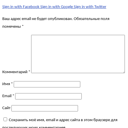
Sign in with Facebook
Sign in with Google
Sign in with Twitter
Ваш адрес email не будет опубликован.
Обязательные поля
помечены
*
Комментарий
*
Имя
*
Email
*
Сайт
Сохранить моё имя, email и адрес сайта в этом браузере для
последующих моих комментариев.