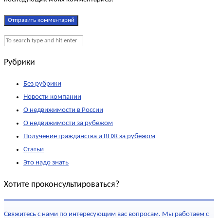
Рубрики
Без рубрики
Новости компании
О недвижимости в России
О недвижимости за рубежом
Получение гражданства и ВНЖ за рубежом
Статьи
Это надо знать
Хотите проконсультироваться?
Свяжитесь с нами по интересующим вас вопросам. Мы работаем с