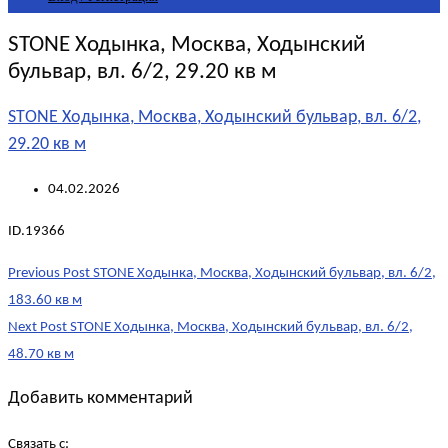
STONE Ходынка, Москва, Ходынский
бульвар, вл. 6/2, 29.20 кв м
STONE Ходынка, Москва, Ходынский бульвар, вл. 6/2,
29.20 кв м
04.02.2026
ID.19366
Post
Previous Post
STONE Ходынка, Москва, Ходынский бульвар, вл. 6/2,
navigation
183.60 кв м
Next Post
STONE Ходынка, Москва, Ходынский бульвар, вл. 6/2,
48.70 кв м
Добавить комментарий
Связать с: