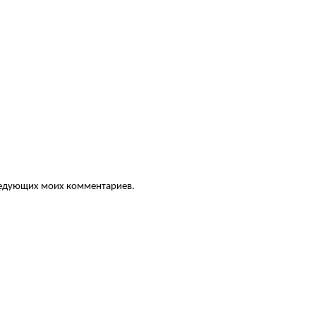
следующих моих комментариев.