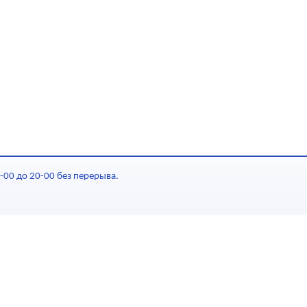
-00 до 20-00 без перерыва.