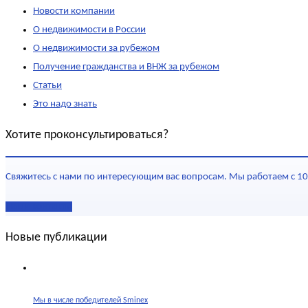
Новости компании
О недвижимости в России
О недвижимости за рубежом
Получение гражданства и ВНЖ за рубежом
Статьи
Это надо знать
Хотите проконсультироваться?
Свяжитесь с нами по интересующим вас вопросам. Мы работаем с 10
Наши контакты
Новые публикации
Мы в числе победителей Sminex