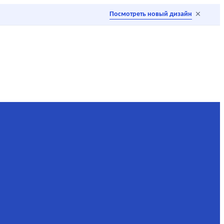
×
Посмотреть новый дизайн