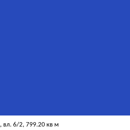
вл. 6/2, 799.20 кв м