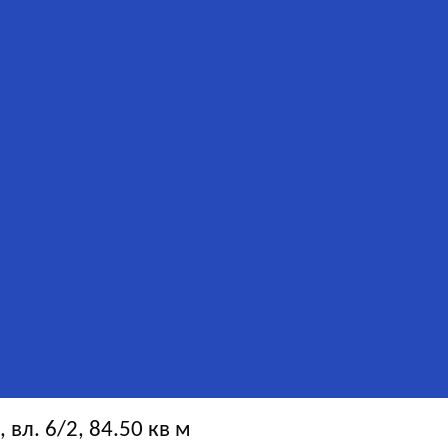
вл. 6/2, 84.50 кв м