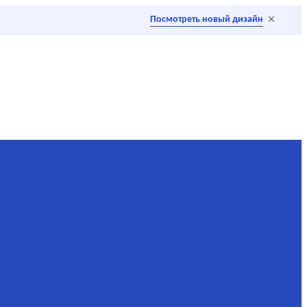
×
Посмотреть новый дизайн