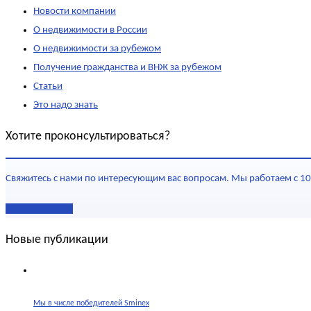
Новости компании
О недвижимости в России
О недвижимости за рубежом
Получение гражданства и ВНЖ за рубежом
Статьи
Это надо знать
Хотите проконсультироваться?
Свяжитесь с нами по интересующим вас вопросам. Мы работаем с 10
Наши контакты
Новые публикации
Мы в числе победителей Sminex