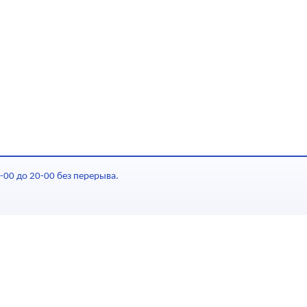
-00 до 20-00 без перерыва.