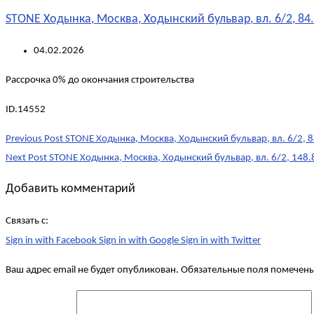
STONE Ходынка, Москва, Ходынский бульвар, вл. 6/2, 84.
04.02.2026
Рассрочка 0% до окончания строительства
ID.14552
Post
Previous Post
STONE Ходынка, Москва, Ходынский бульвар, вл. 6/2, 8
navigation
Next Post
STONE Ходынка, Москва, Ходынский бульвар, вл. 6/2, 148.
Добавить комментарий
Связать с:
Sign in with Facebook
Sign in with Google
Sign in with Twitter
Ваш адрес email не будет опубликован.
Обязательные поля помечен