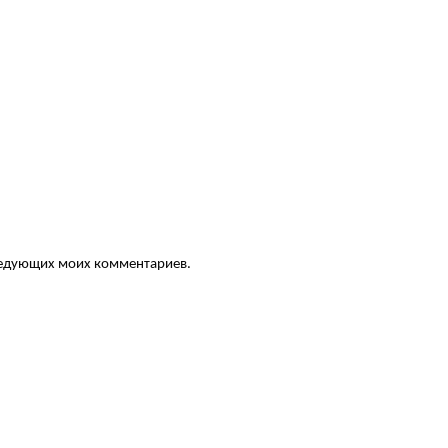
следующих моих комментариев.