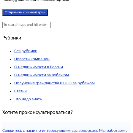
Рубрики
Без рубрики
Новости компании
О недвижимости в России
О недвижимости за рубежом
Получение гражданства и ВНЖ за рубежом
Статьи
Это надо знать
Хотите проконсультироваться?
Свяжитесь с нами по интересующим вас вопросам. Мы работаем с