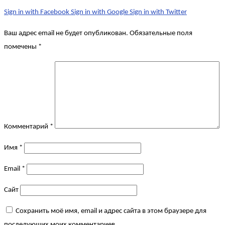
Sign in with Facebook
Sign in with Google
Sign in with Twitter
Ваш адрес email не будет опубликован.
Обязательные поля
помечены
*
Комментарий
*
Имя
*
Email
*
Сайт
Сохранить моё имя, email и адрес сайта в этом браузере для
последующих моих комментариев.