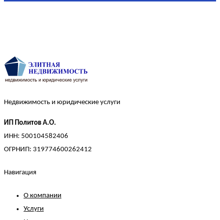
Недвижимость и юридические услуги
ИП Политов А.О.
ИНН: 500104582406
ОГРНИП: 319774600262412
Навигация
О компании
Услуги