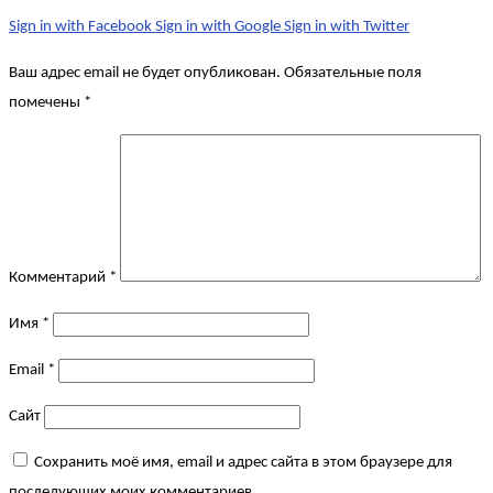
Sign in with Facebook
Sign in with Google
Sign in with Twitter
Ваш адрес email не будет опубликован.
Обязательные поля
помечены
*
Комментарий
*
Имя
*
Email
*
Сайт
Сохранить моё имя, email и адрес сайта в этом браузере для
последующих моих комментариев.