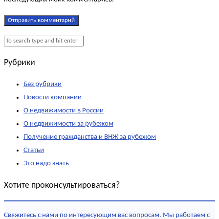
Рубрики
Без рубрики
Новости компании
О недвижимости в России
О недвижимости за рубежом
Получение гражданства и ВНЖ за рубежом
Статьи
Это надо знать
Хотите проконсультироваться?
Свяжитесь с нами по интересующим вас вопросам. Мы работаем с