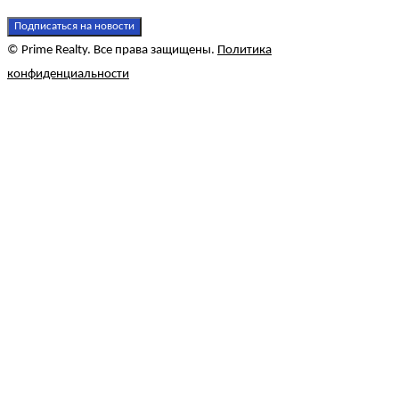
Подписаться на новости
© Prime Realty. Все права защищены.
Политика
конфиденциальности