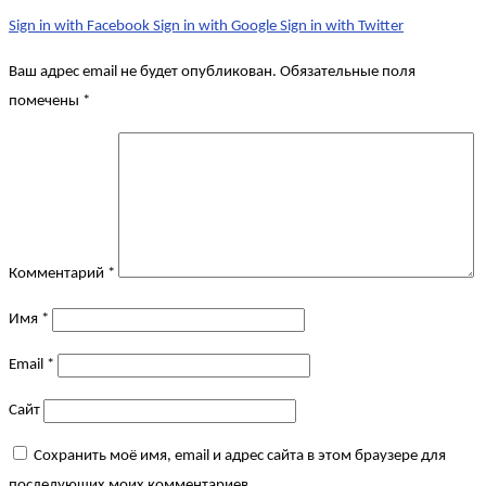
Sign in with Facebook
Sign in with Google
Sign in with Twitter
Ваш адрес email не будет опубликован.
Обязательные поля
помечены
*
Комментарий
*
Имя
*
Email
*
Сайт
Сохранить моё имя, email и адрес сайта в этом браузере для
последующих моих комментариев.