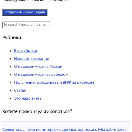
Рубрики
Без рубрики
Новости компании
О недвижимости в России
О недвижимости за рубежом
Получение гражданства и ВНЖ за рубежом
Статьи
Это надо знать
Хотите проконсультироваться?
Свяжитесь с нами по интересующим вас вопросам. Мы работаем с