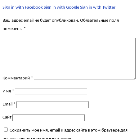
Sign in with Facebook
Sign in with Google
Sign in with Twitter
Ваш адрес email не будет опубликован.
Обязательные поля
помечены
*
Комментарий
*
Имя
*
Email
*
Сайт
Сохранить моё имя, email и адрес сайта в этом браузере для
последующих моих комментариев.