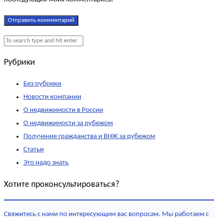
Рубрики
Без рубрики
Новости компании
О недвижимости в России
О недвижимости за рубежом
Получение гражданства и ВНЖ за рубежом
Статьи
Это надо знать
Хотите проконсультироваться?
Свяжитесь с нами по интересующим вас вопросам. Мы работаем с