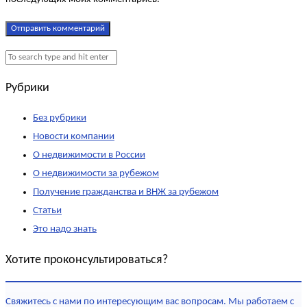
Рубрики
Без рубрики
Новости компании
О недвижимости в России
О недвижимости за рубежом
Получение гражданства и ВНЖ за рубежом
Статьи
Это надо знать
Хотите проконсультироваться?
Свяжитесь с нами по интересующим вас вопросам. Мы работаем с