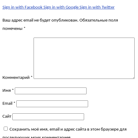
Sign in with Facebook
Sign in with Google
Sign in with Twitter
Ваш адрес email не будет опубликован.
Обязательные поля
помечены
*
Комментарий
*
Имя
*
Email
*
Сайт
Сохранить моё имя, email и адрес сайта в этом браузере для
последующих моих комментариев.