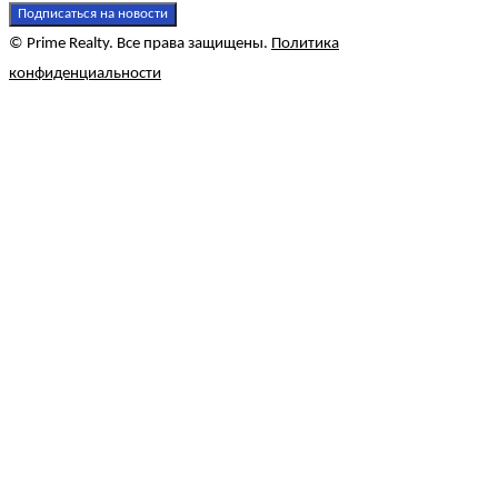
Подписаться на новости
© Prime Realty. Все права защищены.
Политика
конфиденциальности