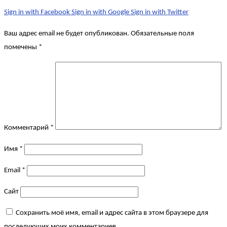
Sign in with Facebook
Sign in with Google
Sign in with Twitter
Ваш адрес email не будет опубликован.
Обязательные поля
помечены
*
Комментарий
*
Имя
*
Email
*
Сайт
Сохранить моё имя, email и адрес сайта в этом браузере для
последующих моих комментариев.