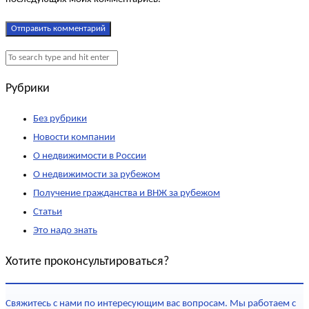
Рубрики
Без рубрики
Новости компании
О недвижимости в России
О недвижимости за рубежом
Получение гражданства и ВНЖ за рубежом
Статьи
Это надо знать
Хотите проконсультироваться?
Свяжитесь с нами по интересующим вас вопросам. Мы работаем с