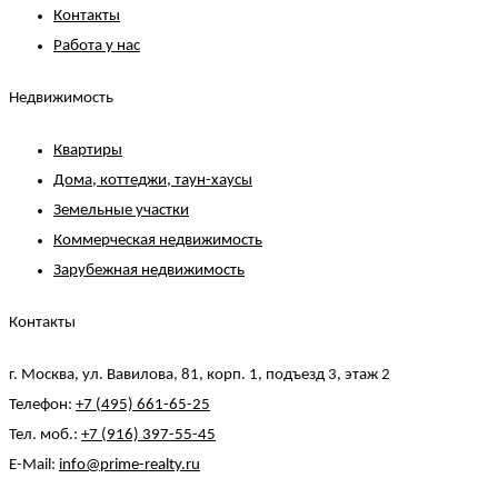
Контакты
Работа у нас
Недвижимость
Квартиры
Дома, коттеджи, таун-хаусы
Земельные участки
Коммерческая недвижимость
Зарубежная недвижимость
Контакты
г. Москва, ул. Вавилова, 81, корп. 1, подъезд 3, этаж 2
Телефон:
+7 (495) 661-65-25
Тел. моб.:
+7 (916) 397-55-45
E-Mail:
info@prime-realty.ru