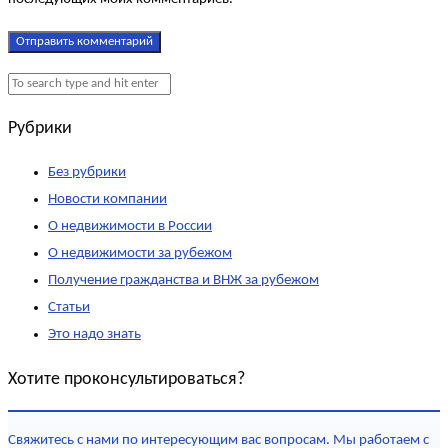
Рубрики
Без рубрики
Новости компании
О недвижимости в России
О недвижимости за рубежом
Получение гражданства и ВНЖ за рубежом
Статьи
Это надо знать
Хотите проконсультироваться?
Свяжитесь с нами по интересующим вас вопросам. Мы работаем с