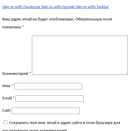
Sign in with Facebook
Sign in with Google
Sign in with Twitter
Ваш адрес email не будет опубликован.
Обязательные поля
помечены
*
Комментарий
*
Имя
*
Email
*
Сайт
Сохранить моё имя, email и адрес сайта в этом браузере для
последующих моих комментариев.