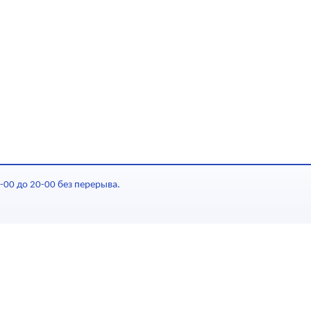
-00 до 20-00 без перерыва.