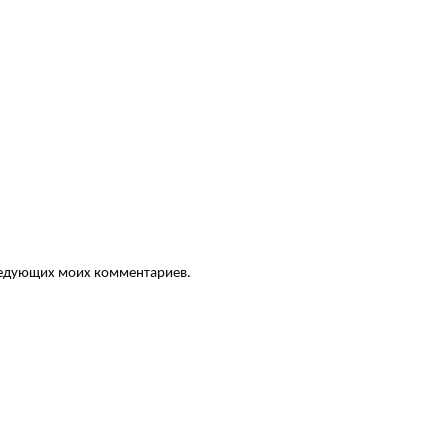
следующих моих комментариев.