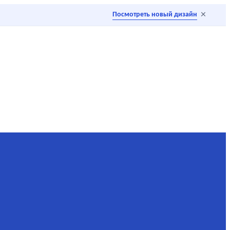
×
Посмотреть новый дизайн