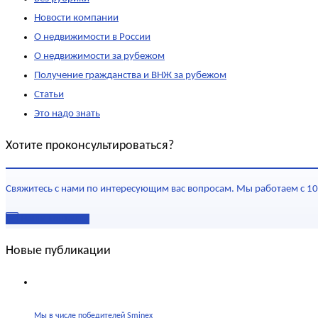
Новости компании
О недвижимости в России
О недвижимости за рубежом
Получение гражданства и ВНЖ за рубежом
Статьи
Это надо знать
Хотите проконсультироваться?
Свяжитесь с нами по интересующим вас вопросам. Мы работаем с 10
Наши контакты
Новые публикации
Мы в числе победителей Sminex