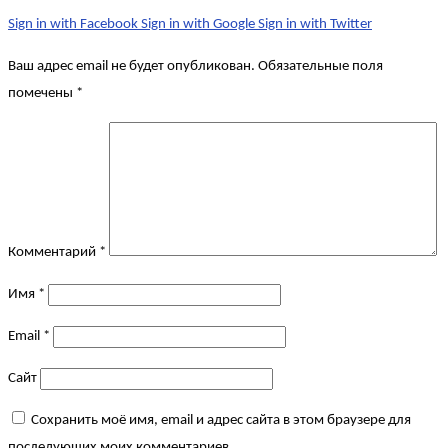
Sign in with Facebook
Sign in with Google
Sign in with Twitter
Ваш адрес email не будет опубликован.
Обязательные поля
помечены
*
Комментарий
*
Имя
*
Email
*
Сайт
Сохранить моё имя, email и адрес сайта в этом браузере для
последующих моих комментариев.