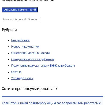
Рубрики
Без рубрики
Новости компании
О недвижимости в России
О недвижимости за рубежом
Получение гражданства и ВНЖ за рубежом
Статьи
Это надо знать
Хотите проконсультироваться?
Свяжитесь с нами по интересующим вас вопросам. Мы работаем с