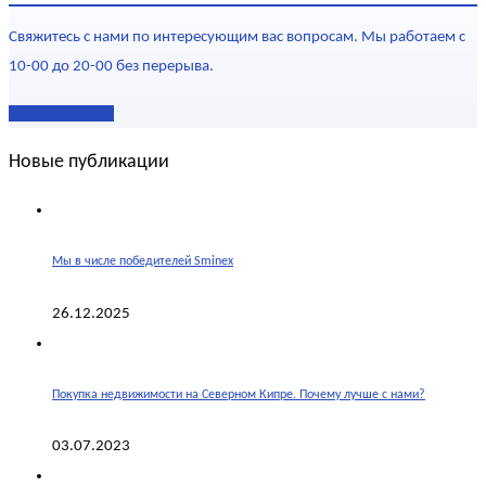
Свяжитесь с нами по интересующим вас вопросам. Мы работаем с
10-00 до 20-00 без перерыва.
Наши контакты
Новые публикации
Мы в числе победителей Sminex
26.12.2025
Покупка недвижимости на Северном Кипре. Почему лучше с нами?
03.07.2023