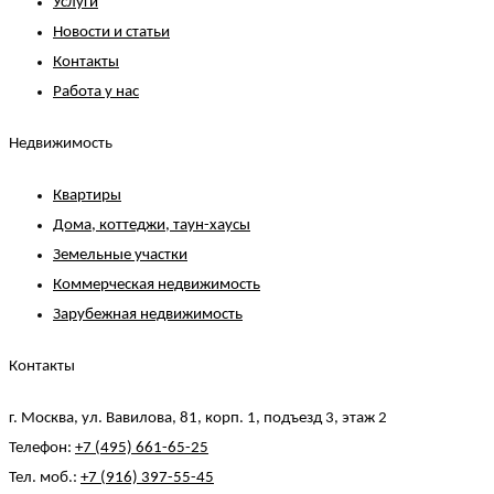
Услуги
Новости и статьи
Контакты
Работа у нас
Недвижимость
Квартиры
Дома, коттеджи, таун-хаусы
Земельные участки
Коммерческая недвижимость
Зарубежная недвижимость
Контакты
г. Москва, ул. Вавилова, 81, корп. 1, подъезд 3, этаж 2
Телефон:
+7 (495) 661-65-25
Тел. моб.:
+7 (916) 397-55-45