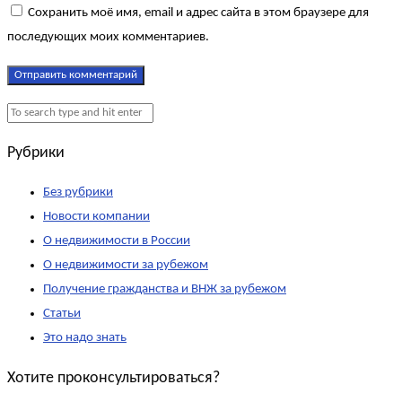
Сохранить моё имя, email и адрес сайта в этом браузере для
последующих моих комментариев.
Рубрики
Без рубрики
Новости компании
О недвижимости в России
О недвижимости за рубежом
Получение гражданства и ВНЖ за рубежом
Статьи
Это надо знать
Хотите проконсультироваться?