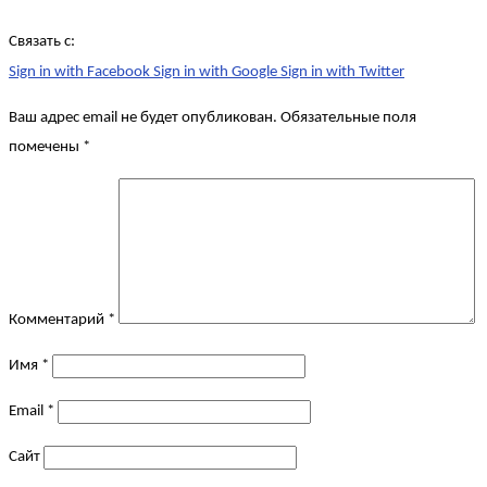
Связать с:
Sign in with Facebook
Sign in with Google
Sign in with Twitter
Ваш адрес email не будет опубликован.
Обязательные поля
помечены
*
Комментарий
*
Имя
*
Email
*
Сайт