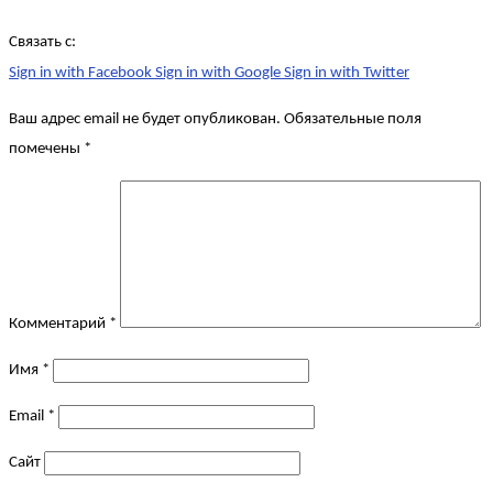
Связать с:
Sign in with Facebook
Sign in with Google
Sign in with Twitter
Ваш адрес email не будет опубликован.
Обязательные поля
помечены
*
Комментарий
*
Имя
*
Email
*
Сайт