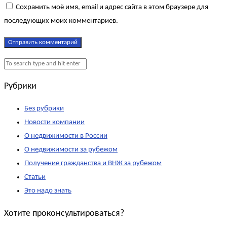
Сохранить моё имя, email и адрес сайта в этом браузере для
последующих моих комментариев.
Рубрики
Без рубрики
Новости компании
О недвижимости в России
О недвижимости за рубежом
Получение гражданства и ВНЖ за рубежом
Статьи
Это надо знать
Хотите проконсультироваться?