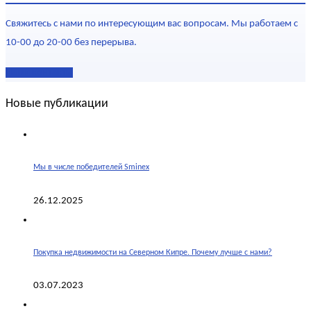
Свяжитесь с нами по интересующим вас вопросам. Мы работаем с
10-00 до 20-00 без перерыва.
Наши контакты
Новые публикации
Мы в числе победителей Sminex
26.12.2025
Покупка недвижимости на Северном Кипре. Почему лучше с нами?
03.07.2023